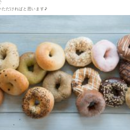
で
いただければと思います♪