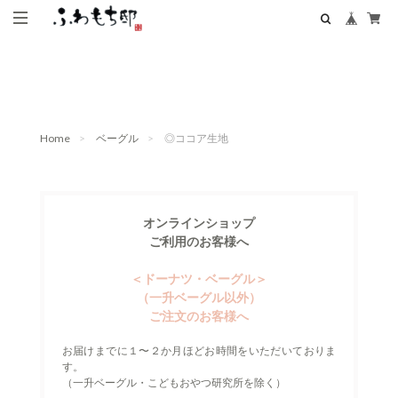
Home
ベーグル
◎ココア生地
オンラインショップ
ご利用のお客様へ
＜ドーナツ・ベーグル＞
（一升ベーグル以外）
ご注文のお客様へ
お届けまでに１〜２か月ほどお時間をいただいておりま
す。
（一升ベーグル・こどもおやつ研究所を除く）