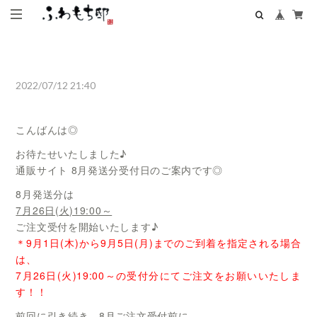
2022/07/12 21:40
こんばんは◎
お待たせいたしました♪
通販サイト 8月発送分受付日のご案内です◎
8月発送分は
7月26日(火)19:00～
ご注文受付を開始いたします♪
＊9月1日(木)から9月5日(月)までのご到着を指定される場合
は、
7月26日(火)19:00～の受付分にてご注文をお願いいたしま
す！！
前回に引き続き、8月ご注文受付前に