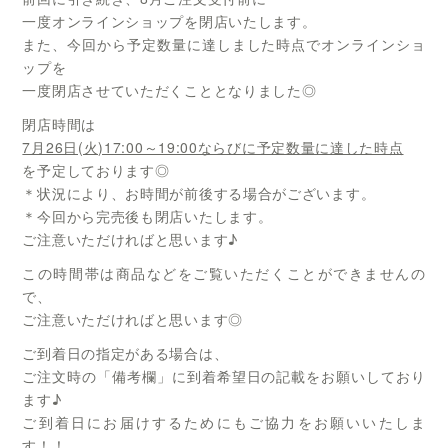
一度オンラインショップを閉店いたします。
また、今回から予定数量に達しました時点でオンラインショ
ップを
一度閉店させていただくこととなりました◎
閉店時間は
7月26日(火)17:00～19:00ならびに予定数量に達した時点
を予定しております◎
＊状況により、お時間が前後する場合がございます。
＊今回から完売後も閉店いたします。
ご注意いただければと思います♪
この時間帯は商品などをご覧いただくことができませんの
で、
ご注意いただければと思います◎
ご到着日の指定がある場合は、
ご注文時の「備考欄」に到着希望日の記載をお願いしており
ます♪
ご到着日にお届けするためにもご協力をお願いいたしま
す！！