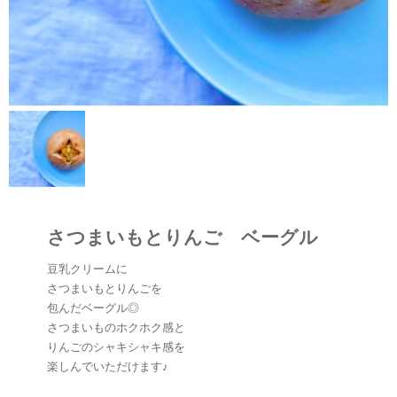
さつまいもとりんご ベーグル
豆乳クリームに
さつまいもとりんごを
包んだベーグル◎
さつまいものホクホク感と
りんごのシャキシャキ感を
楽しんでいただけます♪