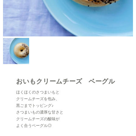
おいもクリームチーズ ベーグル
ほくほくのさつまいもと
クリームチーズを包み、
黒ごまでトッピング♪
さつまいもの濃厚な甘さと
クリームチーズの酸味が
よく合うベーグル◎