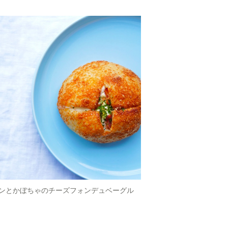
ンとかぼちゃのチーズフォンデュベーグル