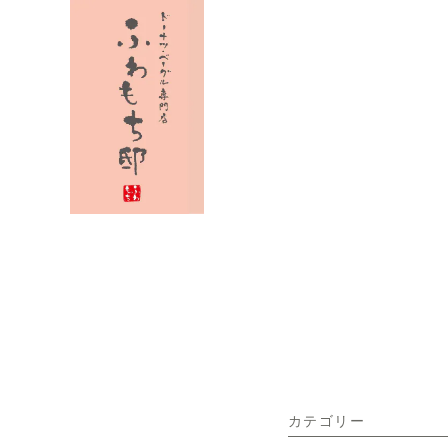
カテゴリー