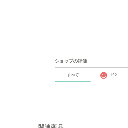
ショップの評価
すべて
152
関連商品