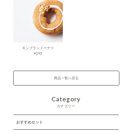
モンブランドーナツ
¥292
商品一覧へ戻る
Category
カテゴリー
おすすめセット