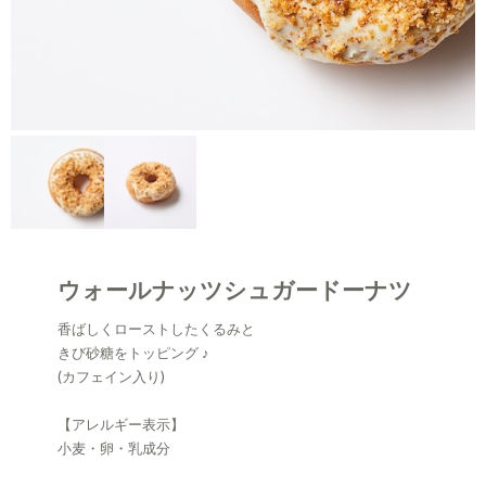
ウォールナッツシュガードーナツ
香ばしくローストしたくるみと
きび砂糖をトッピング ♪
(カフェイン入り)
【アレルギー表示】
小麦・卵・乳成分