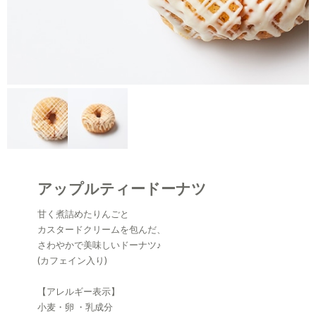
アップルティードーナツ
甘く煮詰めたりんごと
カスタードクリームを包んだ、
さわやかで美味しいドーナツ♪
(カフェイン入り)
【アレルギー表示】
小麦・卵 ・乳成分