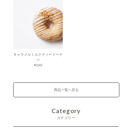
キャラメルミルクティードーナ
ツ
¥260
商品一覧へ戻る
Category
カテゴリー