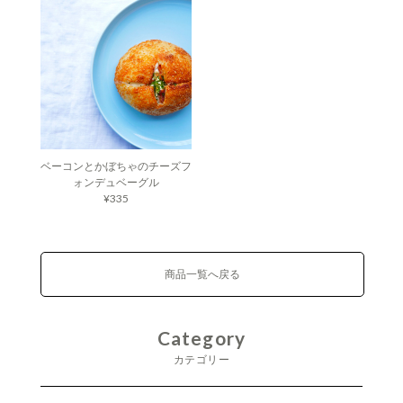
ベーコンとかぼちゃのチーズフ
ォンデュベーグル
¥335
商品一覧へ戻る
Category
カテゴリー